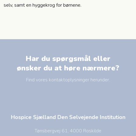
selv, samt en hyggekrog for børnene.
Har du spørgsmål eller
​ønsker du at høre nærmere?
Find vores kontaktoplysninger herunder.
Hospice Sjælland Den Selvejende Institution
Tønsbergvej 61, 4000 Roskilde