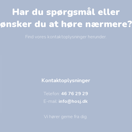
Har du spørgsmål eller
​ønsker du at høre nærmere?
Find vores kontaktoplysninger herunder.
Kontaktoplysninger
Telefon:
46 76 29 29
E-mail:
info@hosj.dk
Vi hører gerne fra dig.