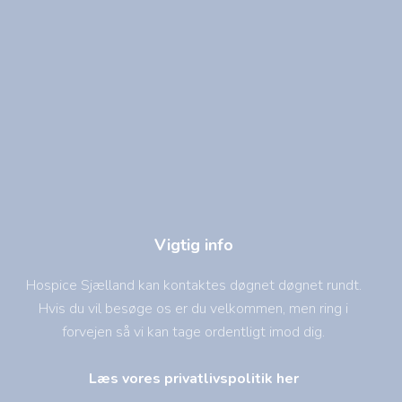
Vigtig info
Hospice Sjælland kan kontaktes døgnet døgnet rundt.
Hvis du vil besøge os er du velkommen, men ring i
forvejen så vi kan tage ordentligt imod dig.
Læs vores privatlivspolitik her