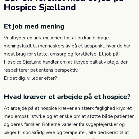
Hospice Sjælland
Et job med mening
Vi tilbyder en unik mulighed for, at du kan bidrage
meningsfuldt til menneskers liv på et tidspunkt, hvor de har
mest brug for støtte, omsorg og forståelse. Et job på
Hospice Sjælland handler om at tilbyde palliativ pleje, der
respekterer patientens perspektiv.
Er det dig, vi leder efter?
Hvad kræver et arbejde på et hospice?
At arbejde på et hospice kræver en stærk faglighed krydret
med empati, styrke og et ønske om at støtte både patienter
og deres familier. Rollerne varierer fra sygeplejersker og
læger til socialrådgivere og terapeuter, alle dedikeret til at