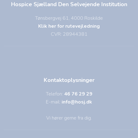
Hospice Sjælland Den Selvejende Institution
Tønsbergvej 61, 4000 Roskilde
Klik her for rutevejledning
CVR: 28944381
Kontaktoplysninger
Telefon:
46 76 29 29
E-mail:
info@hosj.dk
Vi hører gerne fra dig.