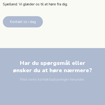
Sjælland. Vi glæder os til at høre fra dig.​
Kontakt os i dag​
Har du spørgsmål eller
​ønsker du at høre nærmere?
Find vores kontaktoplysninger herunder.