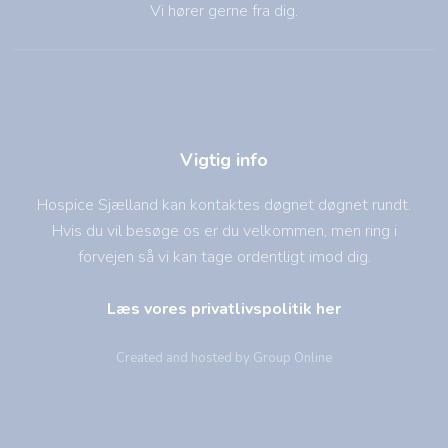
Vi hører gerne fra dig.
Vigtig info
Hospice Sjælland kan kontaktes døgnet døgnet rundt.
Hvis du vil besøge os er du velkommen, men ring i
forvejen så vi kan tage ordentligt imod dig.
Læs vores privatlivspolitik her
Created and hosted by Group Online